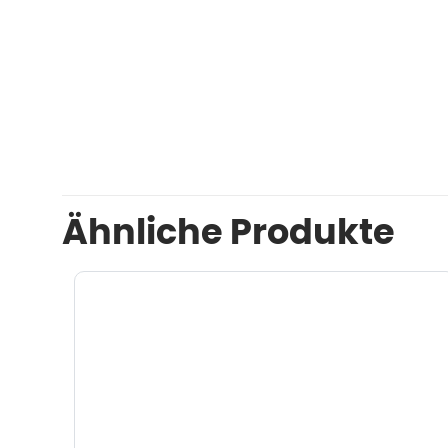
Ähnliche Produkte