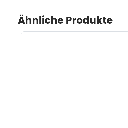
Ähnliche Produkte