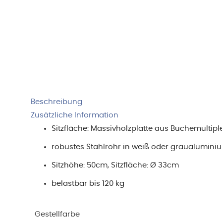
Beschreibung
Zusätzliche Information
Sitzfläche: Massivholzplatte aus Buchemultipl
robustes Stahlrohr in weiß oder graualuminiu
Sitzhöhe: 50cm, Sitzfläche: Ø 33cm
belastbar bis 120 kg
Gestellfarbe