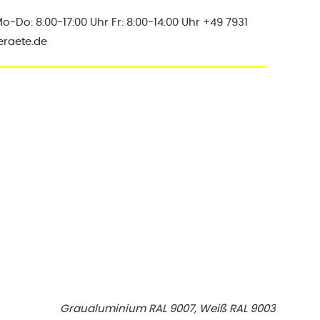
Do: 8:00-17:00 Uhr Fr: 8:00-14:00 Uhr +49 7931
eraete.de
Graualuminium RAL 9007, Weiß RAL 9003