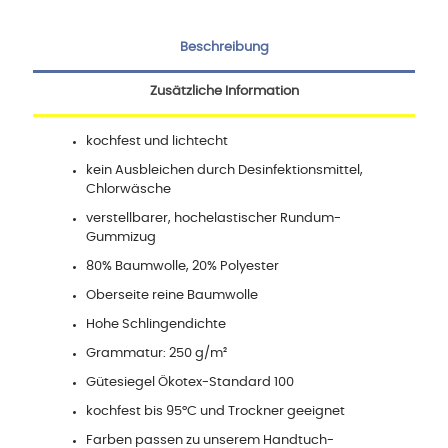
Beschreibung
Zusätzliche Information
kochfest und lichtecht
kein Ausbleichen durch Desinfektionsmittel,
Chlorwäsche
verstellbarer, hochelastischer Rundum-
Gummizug
80% Baumwolle, 20% Polyester
Oberseite reine Baumwolle
Hohe Schlingendichte
Grammatur: 250 g/m²
Gütesiegel Ökotex-Standard 100
kochfest bis 95°C und Trockner geeignet
Farben passen zu unserem Handtuch-