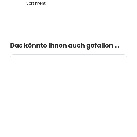
Sortiment
Das könnte Ihnen auch gefallen …