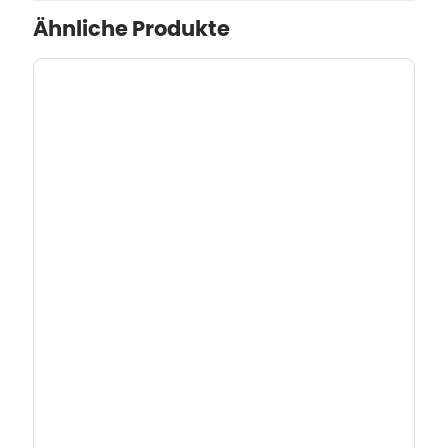
Ähnliche Produkte