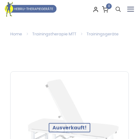
0
Home
Trainingstherapie MTT
Trainingsgeräte
Ausverkauft!