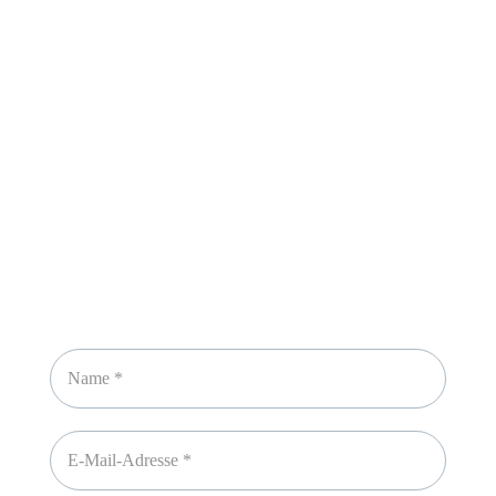
Sicheres Zahlen über
Newsletter abonnieren