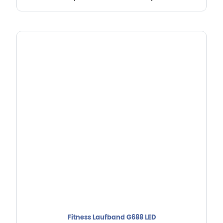
Fitness Laufband G688 LED