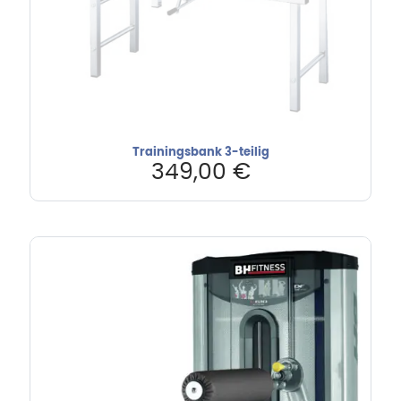
Trainingsbank 3-teilig
349,00
€