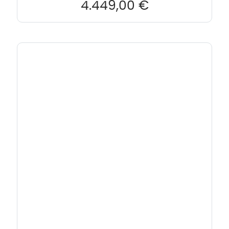
4.449,00
€