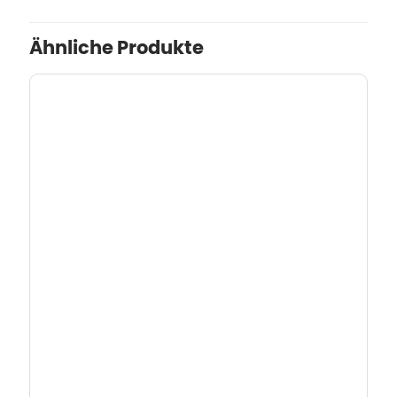
Ähnliche Produkte