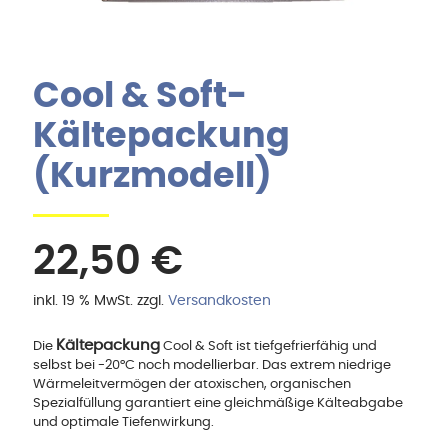
Cool & Soft-
Kältepackung
(Kurzmodell)
22,50
€
inkl. 19 % MwSt.
zzgl.
Versandkosten
Kältepackung
Die
Cool & Soft ist tiefgefrierfähig und
selbst bei -20°C noch modellierbar. Das extrem niedrige
Wärmeleitvermögen der atoxischen, organischen
Spezialfüllung garantiert eine gleichmäßige Kälteabgabe
und optimale Tiefenwirkung.