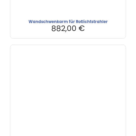
Wandschwenkarm für Rotlichtstrahler
882,00
€