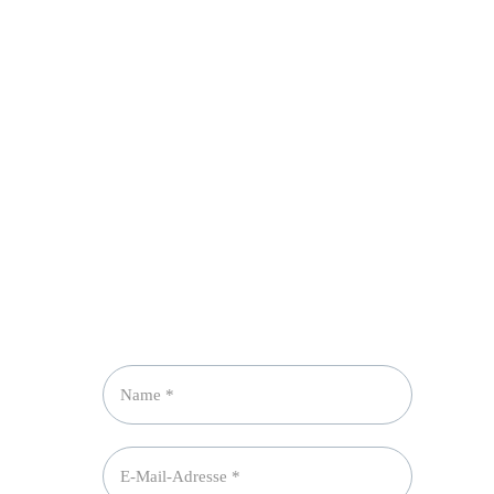
Newsletter abonnieren