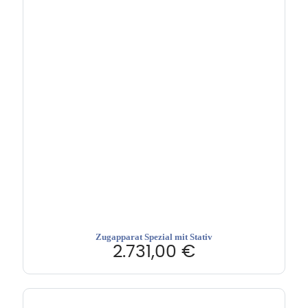
Zugapparat Spezial mit Stativ
2.731,00
€