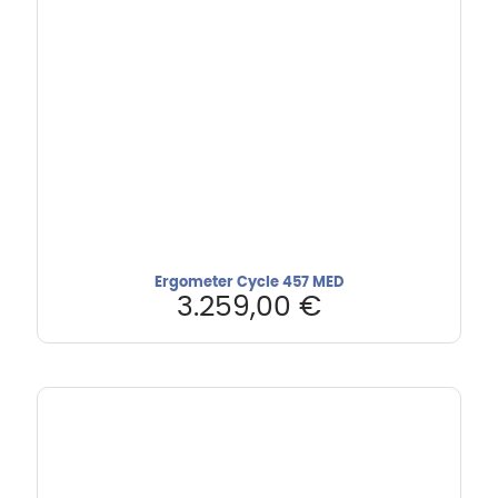
Ergometer Cycle 457 MED
3.259,00
€