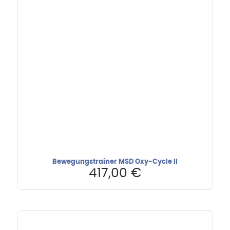
Bewegungstrainer MSD Oxy-Cycle II
417,00
€