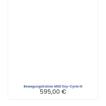
Bewegungstrainer MSD Oxy-Cycle III
595,00
€