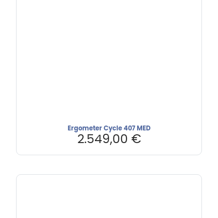
Ergometer Cycle 407 MED
2.549,00
€