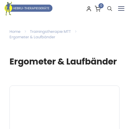
0
Home
Trainingstherapie MTT
Ergometer & Laufbänder
Ergometer & Laufbänder