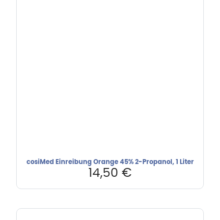
cosiMed Einreibung Orange 45% 2-Propanol, 1 Liter
14,50
€