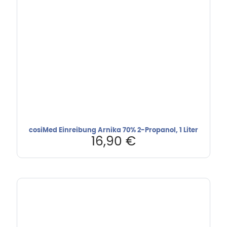
cosiMed Einreibung Arnika 70% 2-Propanol, 1 Liter
16,90
€