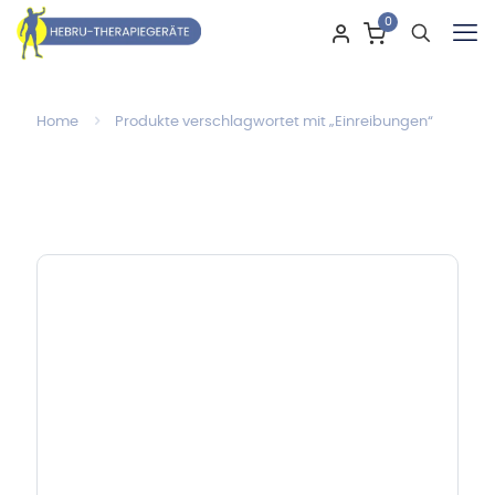
0
Home
Produkte verschlagwortet mit „Einreibungen“