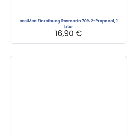
cosiMed Einreibung Rosmarin 70% 2-Propanol, 1
Liter
16,90
€