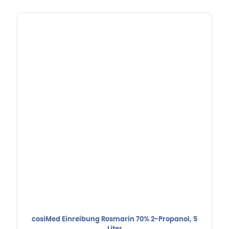
cosiMed Einreibung Rosmarin 70% 2-Propanol, 5