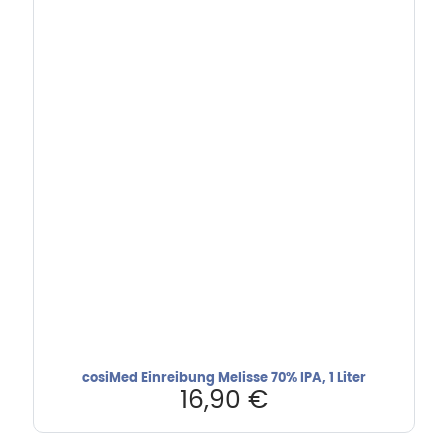
cosiMed Einreibung Melisse 70% IPA, 1 Liter
16,90
€