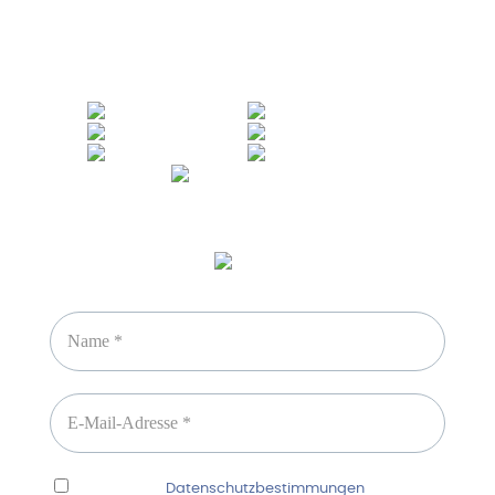
Sicheres Zahlen über
Newsletter abonnieren
Ich habe die
Datenschutzbestimmungen
gelesen