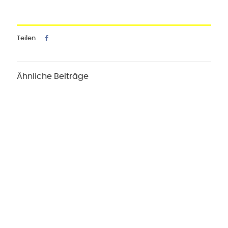
Teilen
Ähnliche Beiträge