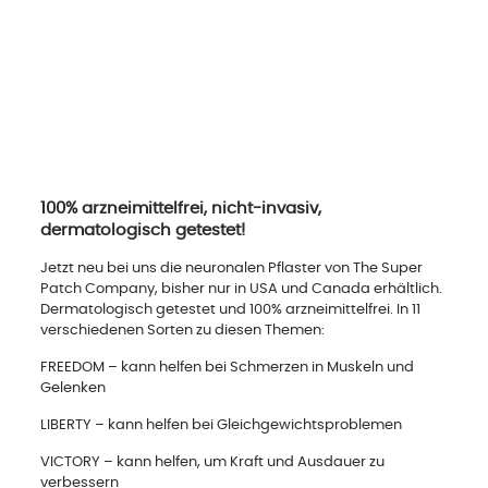
100% arzneimittelfrei, nicht-invasiv,
dermatologisch getestet!
Jetzt neu bei uns die neuronalen Pflaster von The Super
Patch Company, bisher nur in USA und Canada erhältlich.
Dermatologisch getestet und 100% arzneimittelfrei. In 11
verschiedenen Sorten zu diesen Themen:
FREEDOM – kann helfen bei Schmerzen in Muskeln und
Gelenken
LIBERTY – kann helfen bei Gleichgewichtsproblemen
VICTORY – kann helfen, um Kraft und Ausdauer zu
verbessern