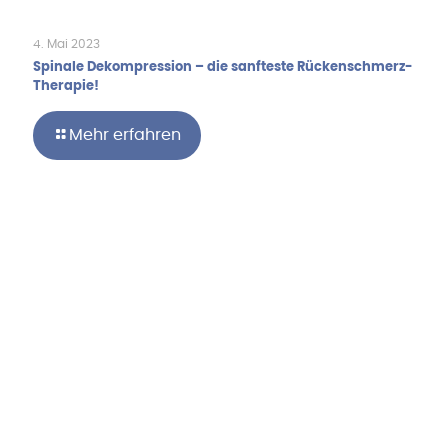
4. Mai 2023
Spinale Dekompression – die sanfteste Rückenschmerz-
Therapie!
Mehr erfahren