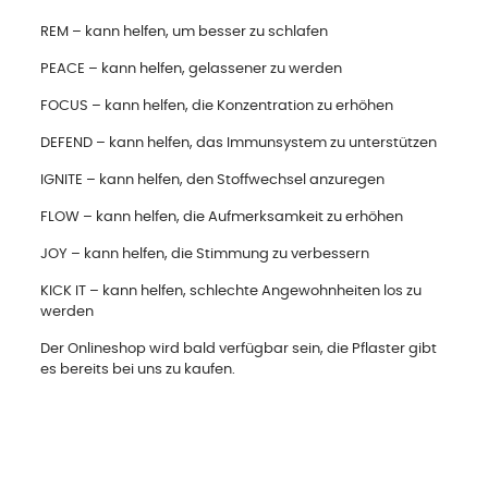
REM – kann helfen, um besser zu schlafen
PEACE – kann helfen, gelassener zu werden
FOCUS – kann helfen, die Konzentration zu erhöhen
DEFEND – kann helfen, das Immunsystem zu unterstützen
IGNITE – kann helfen, den Stoffwechsel anzuregen
FLOW – kann helfen, die Aufmerksamkeit zu erhöhen
JOY – kann helfen, die Stimmung zu verbessern
KICK IT – kann helfen, schlechte Angewohnheiten los zu
werden
Der Onlineshop wird bald verfügbar sein, die Pflaster gibt
es bereits bei uns zu kaufen.