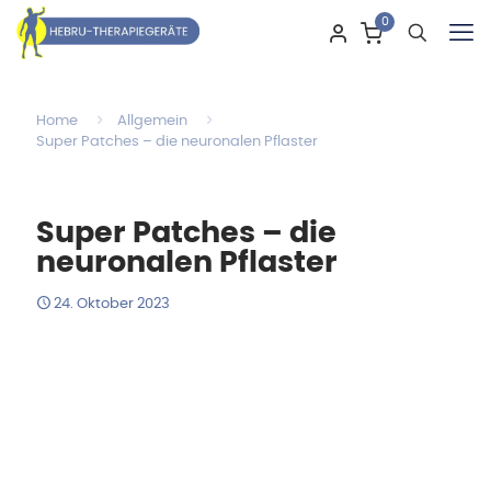
0
Home
Allgemein
Super Patches – die neuronalen Pflaster
Super Patches – die
neuronalen Pflaster
24. Oktober 2023