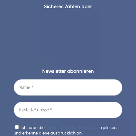
Sicheres Zahlen über
Newsletter abonnieren
Ich habe die
Datenschutzbestimmungen
gelesen
und erkenne diese ausdrücklich an.