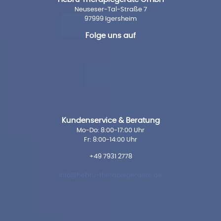
Neuseser-Tal-Straße 7
97999 Igersheim
Folge uns auf
Kundenservice & Beratung
Mo-Do: 8:00-17:00 Uhr
Fr: 8:00-14:00 Uhr
+49 7931 2778
info@hebru-therapiegeraete.de