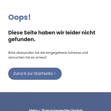
Oops!
Diese Seite haben wir leider nicht
gefunden.
Bitte überprüfen Sie die eingegebene Adresse und
versuchen Sie es erneut!
Zurück zur Startseite
Hebru Therapiegeräte GmbH