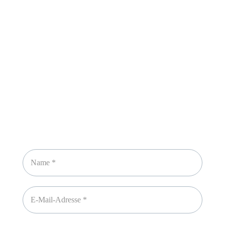
Sicheres Zahlen über
Newsletter abonnieren