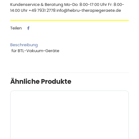
Kundenservice & Beratung Mo-Do: 8:00-17:00 Uhr Fr: 8:00-
14:00 Uhr +49 7931 2778 info@hebru-therapiegeraete.de
Teilen
Beschreibung
für BTL-Vakuum-Geräte
Ähnliche Produkte