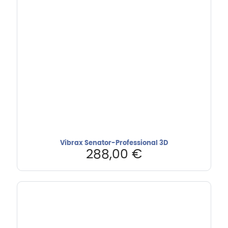
Vibrax Senator-Professional 3D
288,00
€