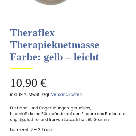
Theraflex
Therapieknetmasse
Farbe: gelb – leicht
10,90
€
inkl. 19 % MwSt.
zzgl.
Versandkosten
Für Hand- und Fingerübungen, geruchlos,
hinterläßt keine Rückstände auf den Fingern des Patienten,
ungiftig, fettfrei und frei von Latex. Inhalt 85 Gramm
Lieferzeit:
2 – 3 Tage