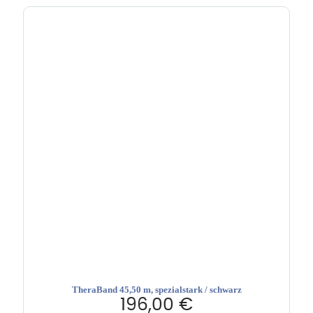
TheraBand 45,50 m, spezialstark / schwarz
196,00
€