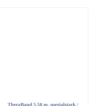
TheraBand 5,50 m, spezialstark /