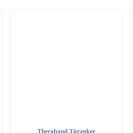
Theraband Türanker