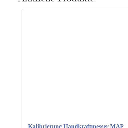
Kalibrierung Handkraftmesser MAP