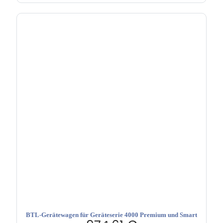
BTL-Gerätewagen für Geräteserie 4000 Premium und Smart