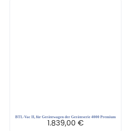
BTL-Vac II, für Gerätewagen der Geräteserie 4000 Premium
1.839,00
€