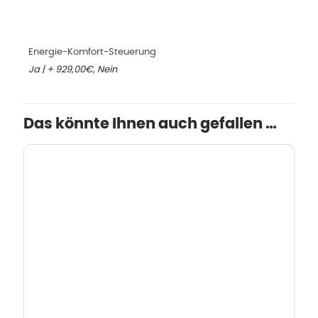
Energie-Komfort-Steuerung
Ja | + 929,00€, Nein
Das könnte Ihnen auch gefallen …