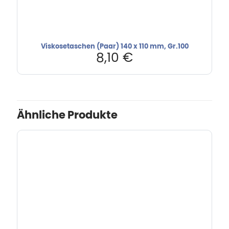
Viskosetaschen (Paar) 140 x 110 mm, Gr.100
8,10
€
Ähnliche Produkte