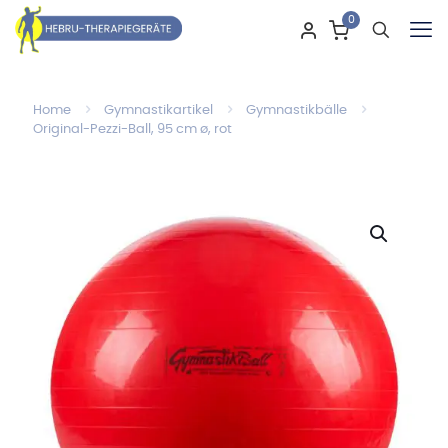
0
Home
Gymnastikartikel
Gymnastikbälle
Original-Pezzi-Ball, 95 cm ø, rot