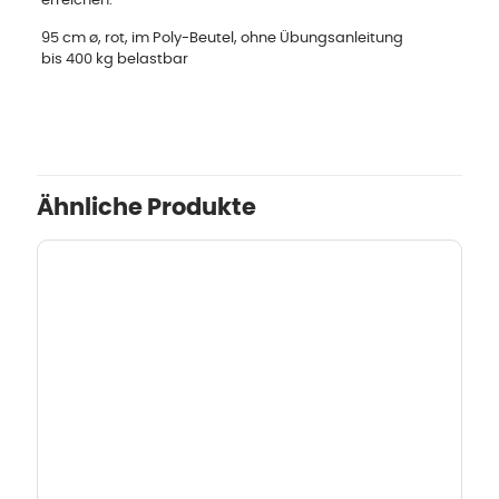
erreichen.
95 cm ø, rot, im Poly-Beutel, ohne Übungsanleitung
bis 400 kg belastbar
Ähnliche Produkte