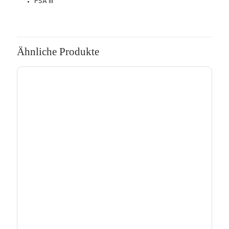
PSA III
Ähnliche Produkte