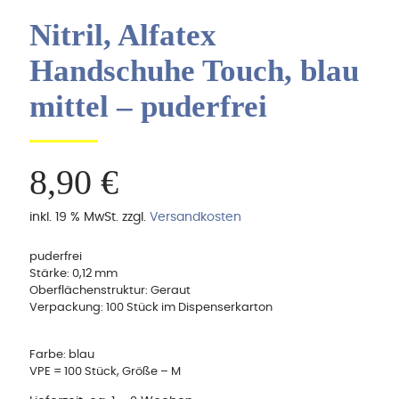
Nitril, Alfatex
Handschuhe Touch, blau
mittel – puderfrei
8,90
€
inkl. 19 % MwSt.
zzgl.
Versandkosten
puderfrei
Stärke: 0,12 mm
Oberflächenstruktur: Geraut
Verpackung: 100 Stück im Dispenserkarton
Farbe: blau
VPE = 100 Stück, Größe – M