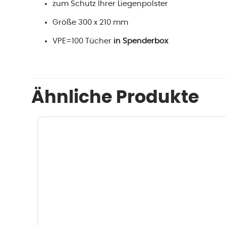
zum Schutz Ihrer Liegenpolster
Größe 300 x 210 mm
VPE=100 Tücher
in Spenderbox
Ähnliche Produkte