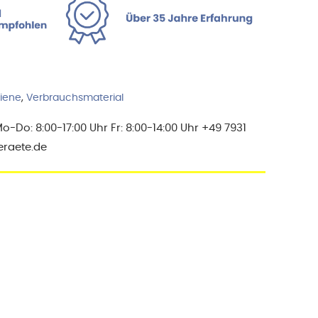
giene
,
Verbrauchsmaterial
Do: 8:00-17:00 Uhr Fr: 8:00-14:00 Uhr +49 7931
eraete.de