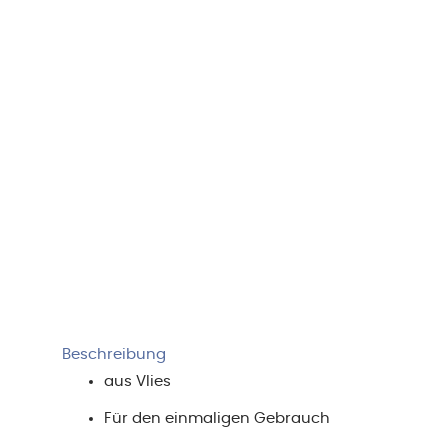
Beschreibung
aus Vlies
Für den einmaligen Gebrauch