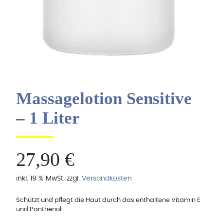
Massagelotion Sensitive
– 1 Liter
27,90
€
inkl. 19 % MwSt.
zzgl.
Versandkosten
Schützt und pflegt die Haut durch das enthaltene Vitamin E
und Panthenol