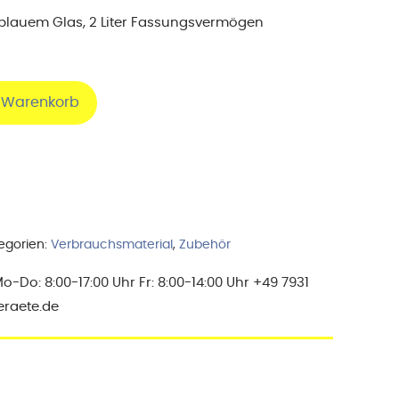
 blauem Glas, 2 Liter Fassungsvermögen
n Warenkorb
egorien:
Verbrauchsmaterial
,
Zubehör
Do: 8:00-17:00 Uhr Fr: 8:00-14:00 Uhr +49 7931
eraete.de