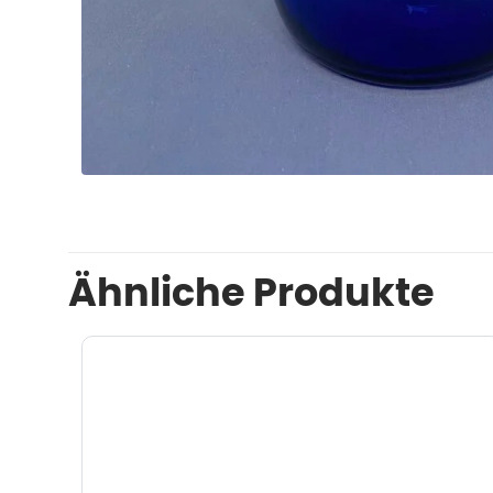
Ähnliche Produkte