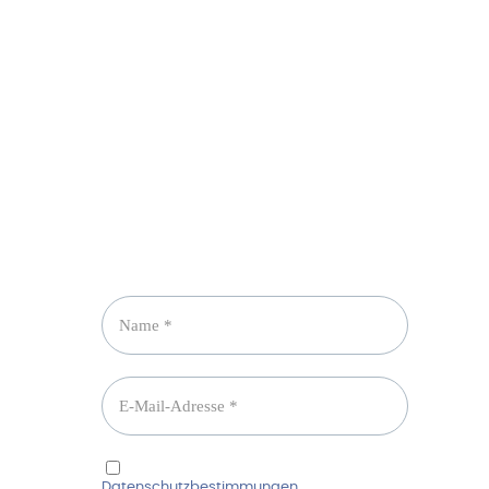
Newsletter abonnieren
Ich habe die
Datenschutzbestimmungen
gelesen und