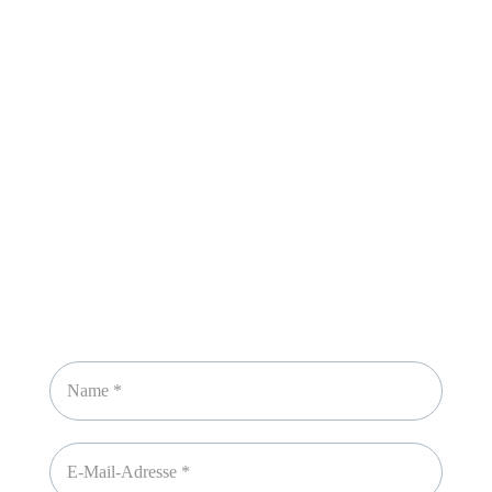
Sicheres Zahlen über
Newsletter abonnieren