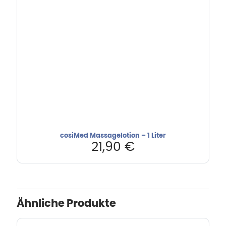
cosiMed Massagelotion – 1 Liter
21,90
€
Ähnliche Produkte