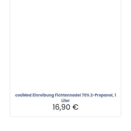
cosiMed Einreibung Fichtennadel 70% 2-Propanol, 1
Liter
16,90
€