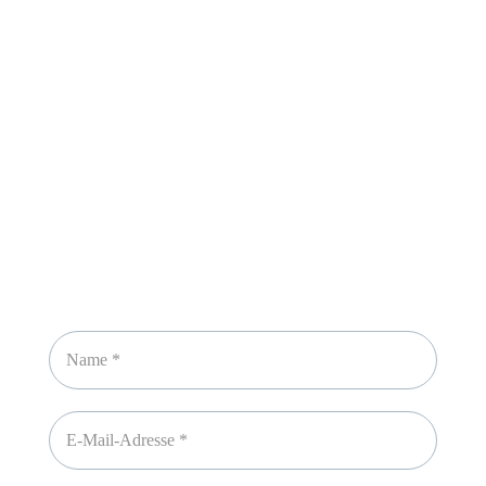
Sicheres Zahlen über
Newsletter abonnieren