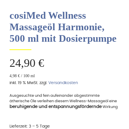
cosiMed Wellness
Massageöl Harmonie,
500 ml mit Dosierpumpe
24,90
€
4,98
€
/
100
ml
inkl. 19 % MwSt.
zzgl.
Versandkosten
Ausgesuchte und fein aufeinander abgestimmte
ätherische Öle verleihen diesem Wellness-Massageöl eine
beruhigende und entspannungsfördernde
Wirkung
Lieferzeit:
3 – 5 Tage