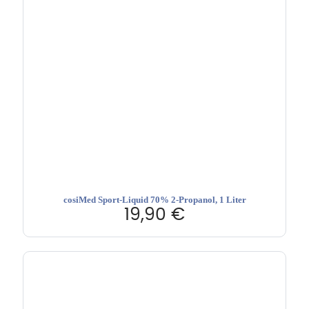
cosiMed Sport-Liquid 70% 2-Propanol, 1 Liter
19,90
€