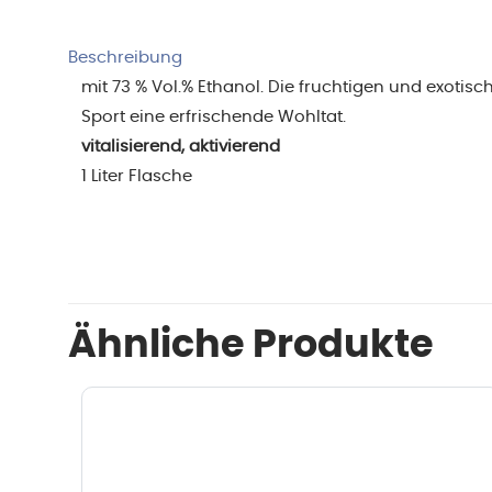
Beschreibung
mit 73 % Vol.% Ethanol. Die fruchtigen und exot
Sport eine erfrischende Wohltat.
vitalisierend, aktivierend
1 Liter Flasche
Ähnliche Produkte