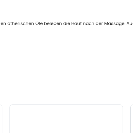
ischen ätherischen Öle beleben die Haut nach der Massage.