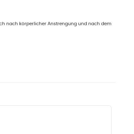
 Auch nach körperlicher Anstrengung und nach dem