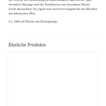
beendeter Massage sind die Produktreste mit lauwarmen Wasser
leicht abwaschbar. Sie eignet sich auch hervorragend für das Mischen
mit ätherischen Ölen.
6 x 1000 ml-Flasche mit Dosierpumpe
Ähnliche Produkte