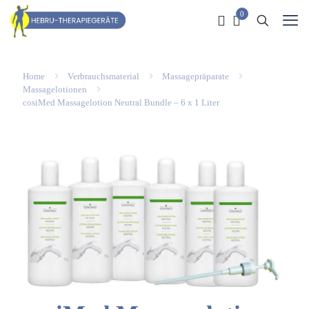
0
Home
Verbrauchsmaterial
Massagepräparate
Massagelotionen
cosiMed Massagelotion Neutral Bundle – 6 x 1 Liter