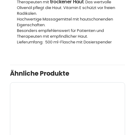
trockener Haut
Therapeuten mit
. Das wertvolle
Olivenöl pflegt die Haut. Vitamin E schützt vor freien
Radikalen.
Hochwertige Massagemittel mit hautschonenden
Eigenschaften.
Besonders empfehlenswert für Patienten und
Therapeuten mit empfindlicher Haut.
Lieferumfang: 500 ml-Flasche mit Dosierspender
Ähnliche Produkte