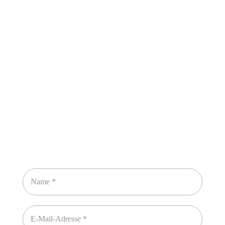
Sicheres Zahlen über
Newsletter abonnieren