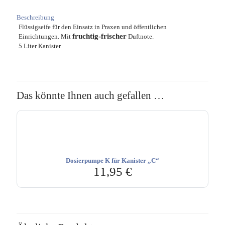
Beschreibung
Flüssigseife für den Einsatz in Praxen und öffentlichen
fruchtig-frischer
Einrichtungen. Mit
Duftnote.
5 Liter Kanister
Das könnte Ihnen auch gefallen …
Dosierpumpe K für Kanister „C“
11,95
€