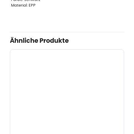
Material: EPP
Ähnliche Produkte