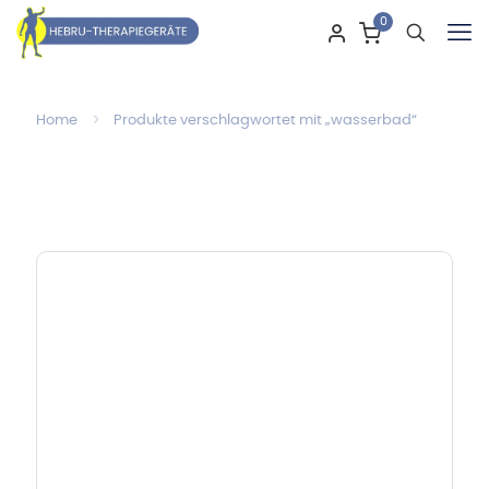
0
Home
Produkte verschlagwortet mit „wasserbad“