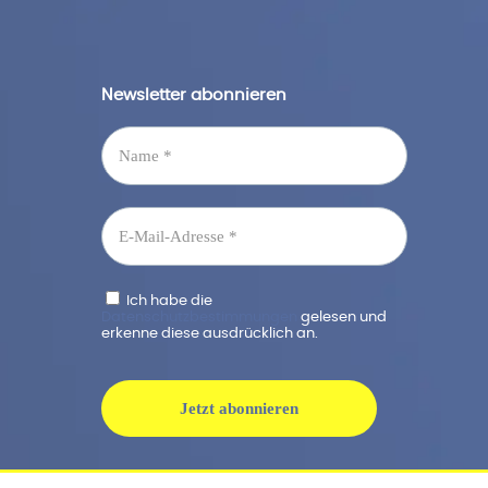
Newsletter abonnieren
Ich habe die
Datenschutzbestimmungen
gelesen und
erkenne diese ausdrücklich an.