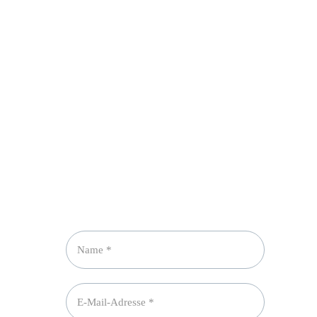
Newsletter abonnieren