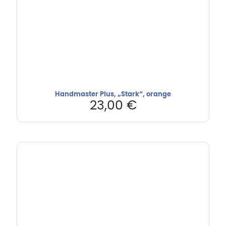
Handmaster Plus, „Stark“, orange
23,00
€