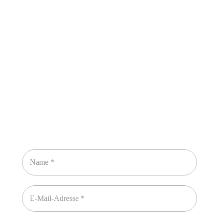
Sicheres Zahlen über
Newsletter abonnieren