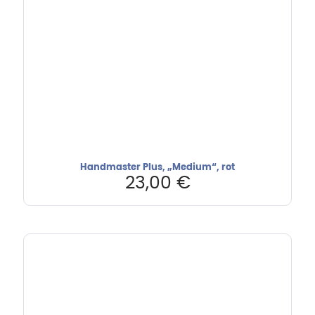
Handmaster Plus, „Medium“, rot
23,00
€