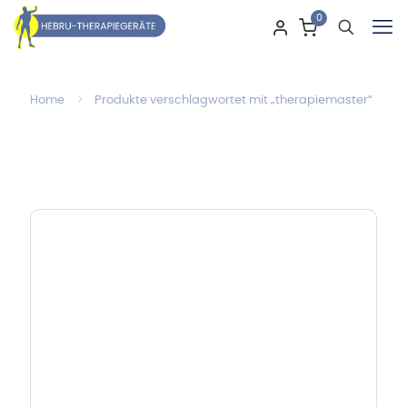
0
Home
Produkte verschlagwortet mit „therapiemaster“