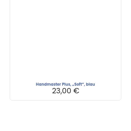
Handmaster Plus, „Soft“, blau
23,00
€