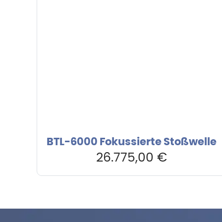
BTL-6000 Fokussierte Stoßwelle
26.775,00
€