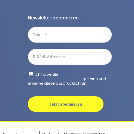
Newsletter abonnieren
Ich habe die
Datenschutzbestimmungen
gelesen und
erkenne diese ausdrücklich an.