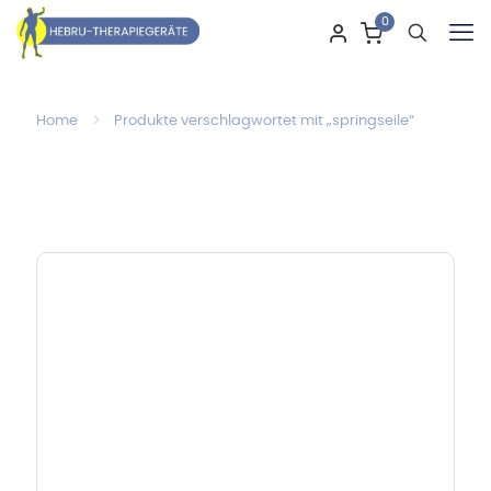
0
Home
Produkte verschlagwortet mit „springseile“