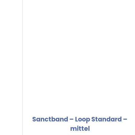
Sanctband – Loop Standard –
mittel