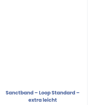
Sanctband – Loop Standard –
extra leicht