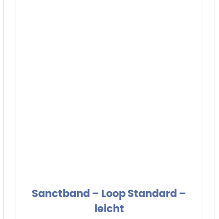
Sanctband – Loop Standard –
leicht