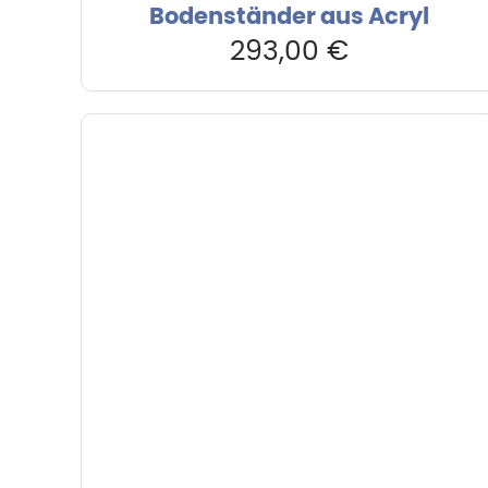
Bodenständer aus Acryl
293,00
€