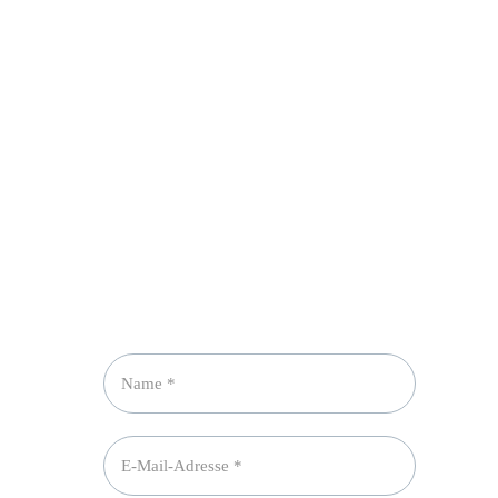
Newsletter abonnieren