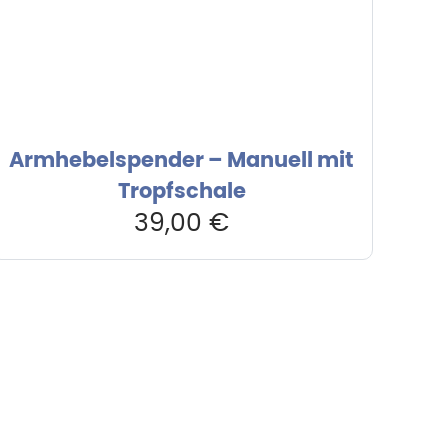
Armhebelspender – Manuell mit
Tropfschale
39,00
€