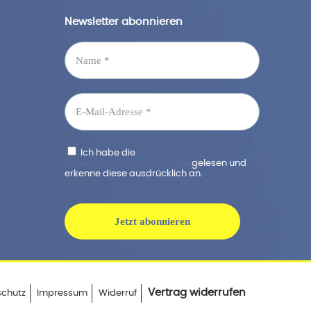
Newsletter abonnieren
Ich habe die
Datenschutzbestimmungen
gelesen und
erkenne diese ausdrücklich an.
Vertrag widerrufen
schutz
Impressum
Widerruf