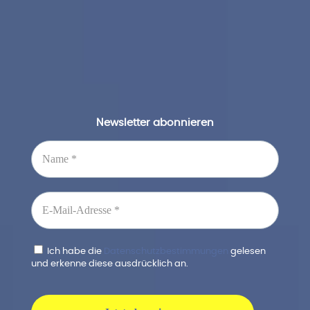
Newsletter abonnieren
Ich habe die
Datenschutzbestimmungen
gelesen
und erkenne diese ausdrücklich an.