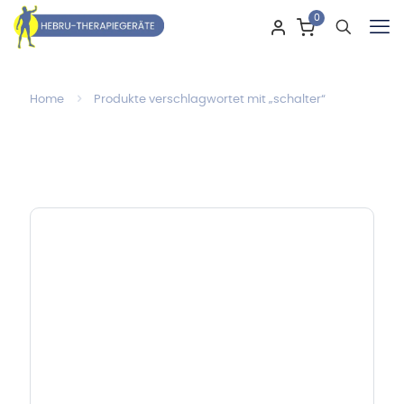
0
Home
Produkte verschlagwortet mit „schalter“