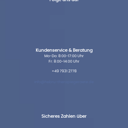
Kundenservice & Beratung
Mo-Do: 8:00-17:00 Uhr
Fr: 8:00-14:00 Uhr
+49 7931 2778
info@hebru-therapiegeraete.de
Sicheres Zahlen über