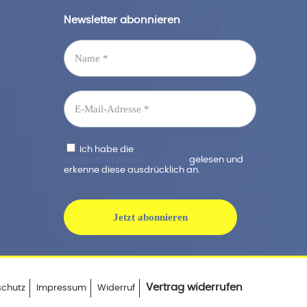
Newsletter abonnieren
Ich habe die
Datenschutzbestimmungen
gelesen und
erkenne diese ausdrücklich an.
Vertrag widerrufen
schutz
Impressum
Widerruf