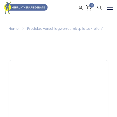
0
Home
Produkte verschlagwortet mit „pilates-rollen“