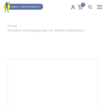
0
Home
Produkte verschlagwortet mit „Pedalo Stabilisator“