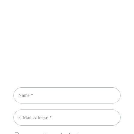
Sicheres Zahlen über
Newsletter abonnieren