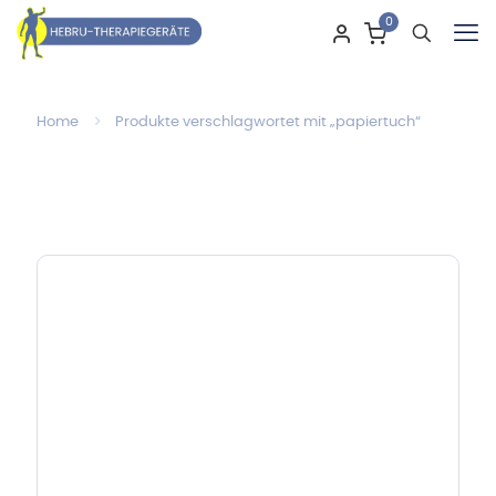
0
Home
Produkte verschlagwortet mit „papiertuch“