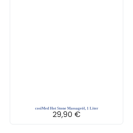
cosiMed Hot Stone Massageöl, 1 Liter
29,90
€