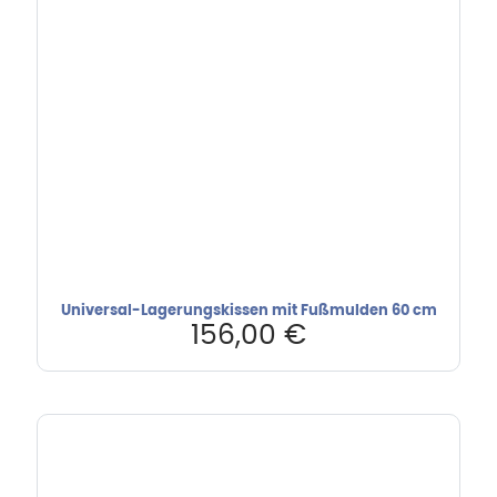
Universal-Lagerungskissen mit Fußmulden 60 cm
156,00
€