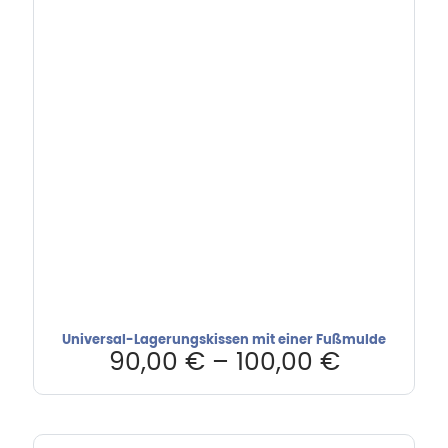
Universal-Lagerungskissen mit einer Fußmulde
90,00
€
–
100,00
€