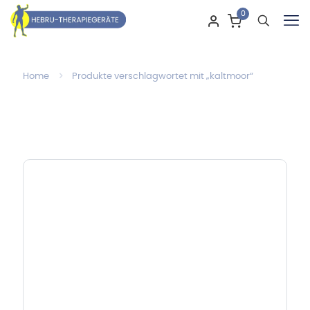
0
Home
Produkte verschlagwortet mit „kaltmoor“