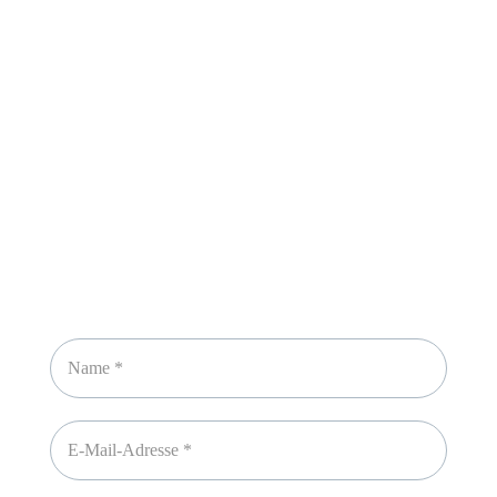
Sicheres Zahlen über
Newsletter abonnieren