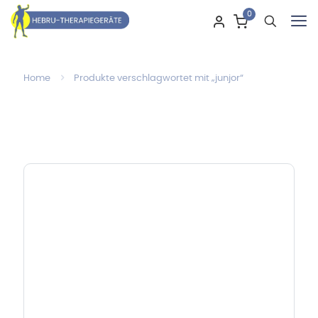
0
Home
Produkte verschlagwortet mit „junjor“