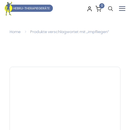
0
Home
Produkte verschlagwortet mit „impfliegen“