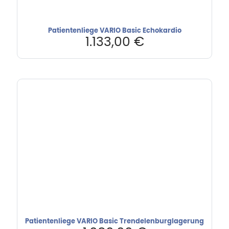
Patientenliege VARIO Basic Echokardio
1.133,00
€
Patientenliege VARIO Basic Trendelenburglagerung